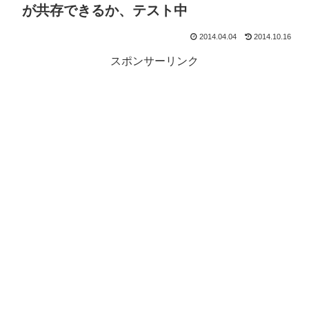
が共存できるか、テスト中
2014.04.04
2014.10.16
スポンサーリンク