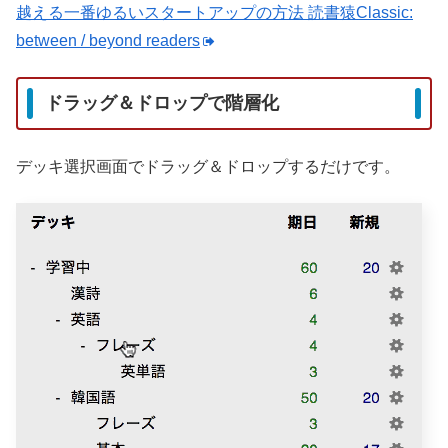
越える一番ゆるいスタートアップの方法 読書猿Classic:
between / beyond readers
ドラッグ＆ドロップで階層化
デッキ選択画面でドラッグ＆ドロップするだけです。