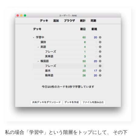
私の場合「学習中」という階層をトップにして、
その下