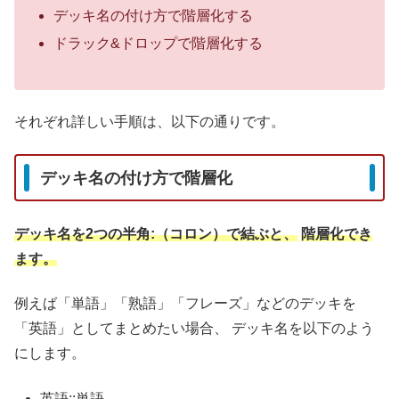
デッキ名の付け方で階層化する
ドラック&ドロップで階層化する
それぞれ詳しい手順は、以下の通りです。
デッキ名の付け方で階層化
デッキ名を2つの半角:（コロン）で結ぶと、
階層化でき
ます。
例えば「単語」「熟語」「フレーズ」などのデッキを
「英語」としてまとめたい場合、
デッキ名を以下のよう
にします。
英語::単語