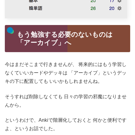
もう勉強する必要のないものは
「アーカイブ」へ
今はまだそこまで行きませんが、
将来的にはもう学習し
なくていいカードやデッキは
「アーカイブ」というデッ
キの下に配置しても
いいかもしれませんね。
そうすれば削除しなくても
日々の学習の邪魔になりませ
んから。
というわけで、Ankiで階層化しておくと
何かと便利です
よ、というお話でした。