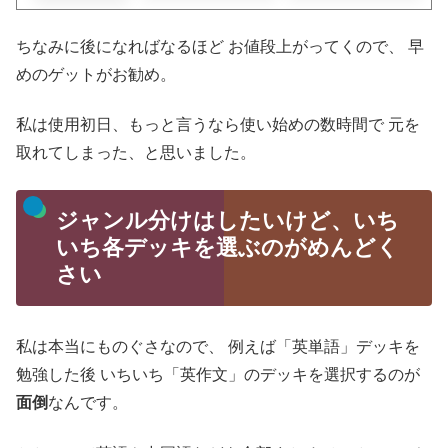
ちなみに後になればなるほど
お値段上がってくので、
早
めのゲットがお勧め。
私は使用初日、もっと言うなら使い始めの数時間で
元を
取れてしまった、と思いました。
ジャンル分けはしたいけど、いち
いち各デッキを選ぶのがめんどく
さい
私は本当にものぐさなので、
例えば「英単語」デッキを
勉強した後
いちいち「英作文」のデッキを選択するのが
面倒
なんです。