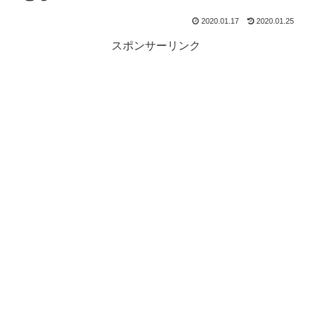
2020.01.17
2020.01.25
スポンサーリンク