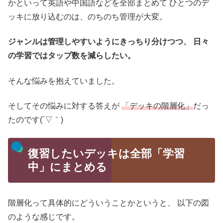
かといって英語や中国語などを全部まとめて
ひとつのデ
ッキに放り込むのは、のちのち管理が大変。
ジャンルは管理しやすいようにきっちり分けつつ、
日々
の学習ではタップ数を減らしたい。
そんな悩みを抱えていました。
そしてその悩みに対する答えが
「デッキの階層化」
だっ
たのです(´▽｀)
復習したいデッキは全部「学習
中」にまとめる
階層化って具体的にどういうことかというと、
以下の図
のような感じです。