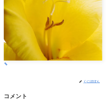
くにぽぽん
コメント