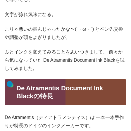
文字が掠れ気味になる。
こりゃ悪いの掴んじゃったかな〜(´・ω・`)
とペン先交換
や調整が頭をよぎりましたが、
ふとインクを変えてみることを思いつきまして、
前々か
ら気になっていた
De Atramentis Document Ink Blackを試
してみました。
De Atramentis Document Ink
Blackの特長
De Atramentis（ディアトラメンティス）は
一本一本手作
りが特長のドイツのインクメーカーです。