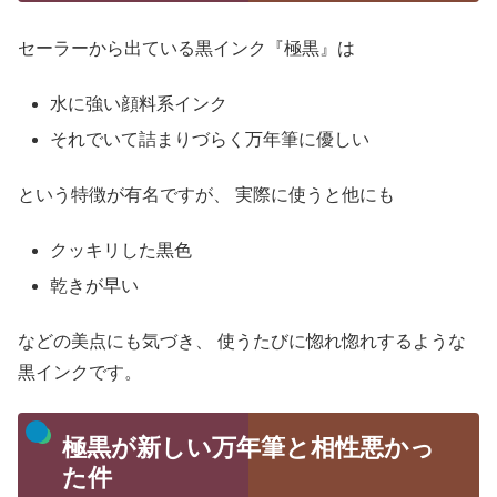
セーラーから出ている黒インク『極黒』は
水に強い顔料系インク
それでいて詰まりづらく万年筆に優しい
という特徴が有名ですが、
実際に使うと他にも
クッキリした黒色
乾きが早い
などの美点にも気づき、
使うたびに惚れ惚れするような
黒インクです。
極黒が新しい万年筆と相性悪かっ
た件