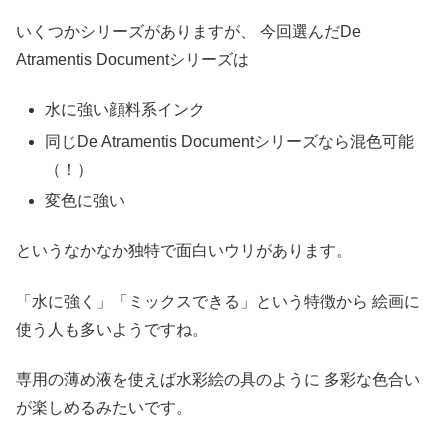
いくつかシリーズがありますが、
今回選んだDe
Atramentis Documentシリーズは
水に強い顔料系インク
同じDe Atramentis Documentシリーズなら混色可能
（！）
変色に強い
というなかなか独特で面白いウリがあります。
「水に強く」「ミックスできる」という特徴から
絵画に
使う人も多いようですね。
専用の薄め液を使えば水彩絵の具のように
多彩な色合い
が楽しめるみたいです。