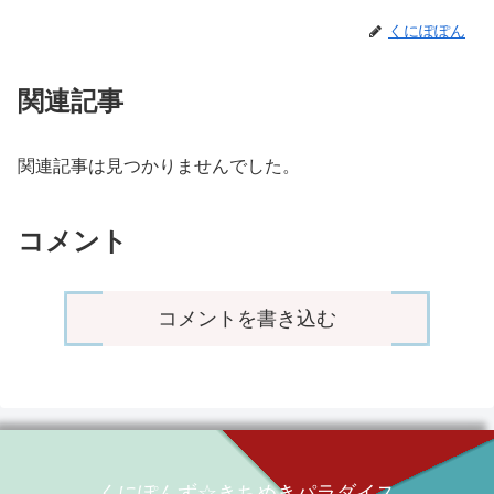
くにぽぽん
関連記事
関連記事は見つかりませんでした。
コメント
コメントを書き込む
くにぽんず☆きちめきパラダイス