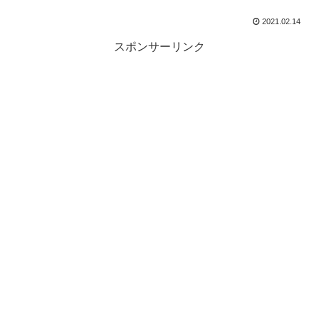
2021.02.14
スポンサーリンク