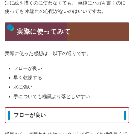
別に絵を描くのに使わなくても、
単純にハガキ書くのに
使っても
水濡れの心配がないのはいいですね。
実際に使ってみて
実際に使った感想は、以下の通りです。
フローが良い
早く乾燥する
水に強い
手についても極黒より落としやすい
フローが良い