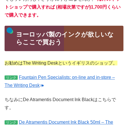
トショップで購入すれば
(相場次第ですが)1,700円くらい
で購入できます。
ヨーロッパ製のインクが欲しいな
らここで買おう
お勧めはThe Writing Deskというイギリスのショップ。
Fountain Pen Specialists: on-line and in-store –
リンク
The Writing Desk
ちなみにDe Atramentis Document Ink Blackはこちらで
す。
De Atramentis Document Ink Black 50ml – The
リンク