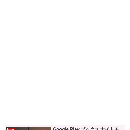
Google Play ブックス ナイトモ