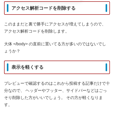
アクセス解析コードを削除する
このままだと裏で勝手にアクセスが増えてしまうので、
アクセス解析コードを削除します。
大体 </body> の直前に置いてる方が多いのではないでし
ょうか？
表示を軽くする
プレビューで確認するのはこれから投稿する記事だけで十
分なので、
ヘッダーやフッター、サイドバーなどはごっ
そり削除した方がいいでしょう。
その方が軽くなりま
す。