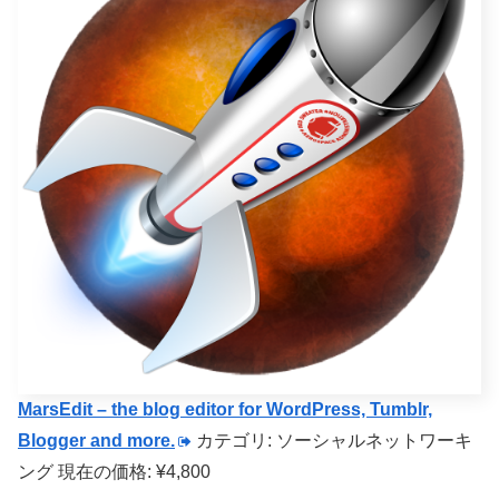
MarsEdit – the blog editor for WordPress, Tumblr,
Blogger and more.
カテゴリ: ソーシャルネットワーキ
ング
現在の価格: ¥4,800