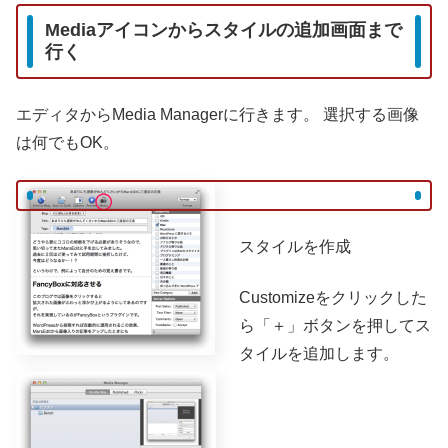
Mediaアイコンからスタイルの追加画面まで
行く
エディタからMedia Managerに行きます。
選択する画像
は何でもOK。
スタイルを作成
Customizeをクリックした
ら「＋」ボタンを押してス
タイルを追加します。