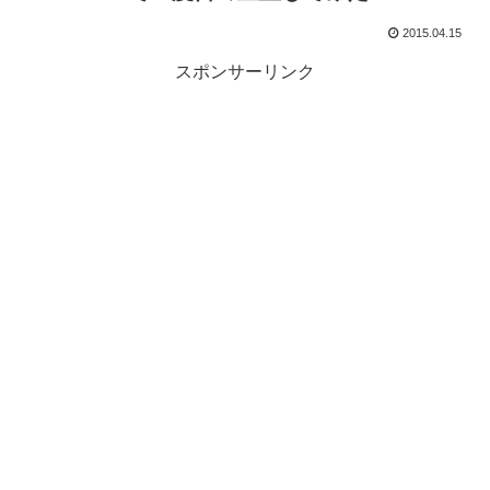
2015.04.15
スポンサーリンク