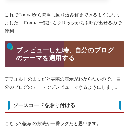
これでFormatから簡単に回り込み解除できるようになり
ました。
Format一覧は右クリックからも呼び出せるので
便利！
プレビューした時、自分のブログ
のテーマを適用する
デフォルトのままだと実際の表示がわからないので、
自
分のブログのテーマでプレビューできるようにします。
ソースコードを貼り付ける
こちらの記事の方法が一番ラクだと思います。