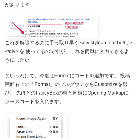
があります。
これを解除するのに手っ取り早く <div style=”clear:both;”>
</div> を
使ってるのですが、これを簡単に入力できるよ
うにしたい。
というわけで、今度はFormatにコードを追加です。
投稿
画面右上の「Format」のプルダウンからCustomizeを選
び、
先ほどのFancyBoxの時と同様にOpening Markupに
ソースコードを入れます。