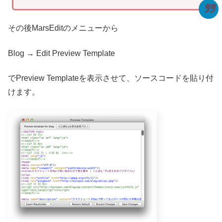
その後MarsEditのメニューから
Blog → Edit Preview Template
でPreview Templateを表示させて、ソースコードを貼り付
けます。