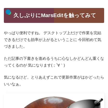
久しぶりにMarsEditを触ってみて
やっぱり便利ですね。
デスクトップ上だけで作業を完結
できるだけでも効率が上がるということに
今回初めて気
づきました。
ただ記事の下書きを進めるうちに心なしかどんどん重くな
ってくるのが
気になります(；´∀｀)
気になるけど、とりあえずこれで更新作業がはかどったら
いいなぁ。