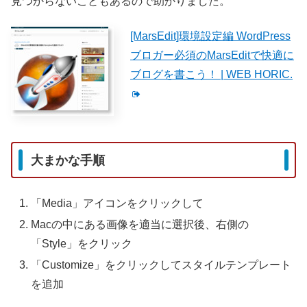
見つからないこともあるので助かりました。
[MarsEdit]環境設定編 WordPress
ブロガー必須のMarsEditで快適に
ブログを書こう！ | WEB HORIC.
大まかな手順
「Media」アイコンをクリックして
Macの中にある画像を適当に選択後、右側の
「Style」をクリック
「Customize」をクリックしてスタイルテンプレート
を追加