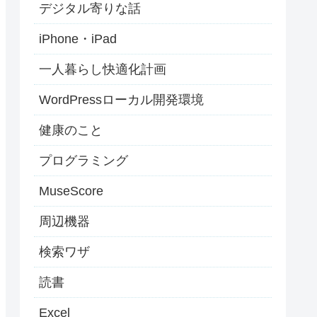
デジタル寄りな話
iPhone・iPad
一人暮らし快適化計画
WordPressローカル開発環境
健康のこと
プログラミング
MuseScore
周辺機器
検索ワザ
読書
Excel