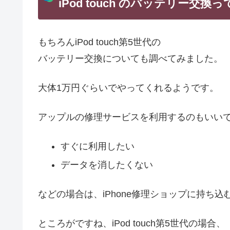
iPod touch のバッテリー交
もちろんiPod touch第5世代の
バッテリー交換についても調べてみました。
大体1万円ぐらいでやってくれるようです。
アップルの修理サービスを利用するのもいい
すぐに利用したい
データを消したくない
などの場合は、iPhone修理ショップに持ち
ところがですね、iPod touch第5世代の場合、