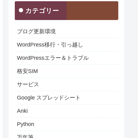
カテゴリー
ブログ更新環境
WordPress移行・引っ越し
WordPressエラー＆トラブル
格安SIM
サービス
Google スプレッドシート
Anki
Python
万年筆