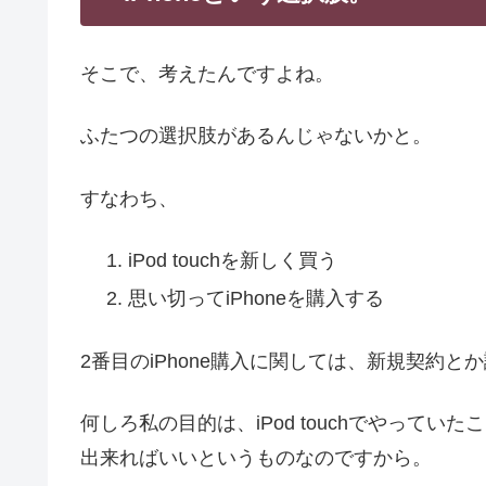
そこで、考えたんですよね。
ふたつの選択肢があるんじゃないかと。
すなわち、
iPod touchを新しく買う
思い切ってiPhoneを購入する
2番目のiPhone購入に関しては、新規契約と
何しろ私の目的は、iPod touchでやっていた
出来ればいいというものなのですから。