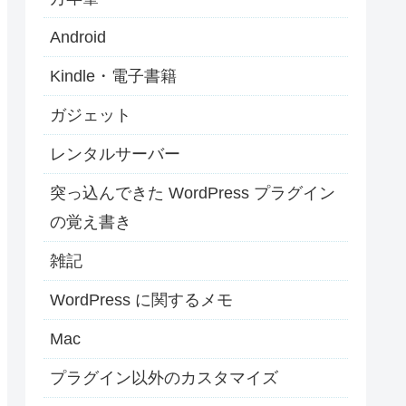
Android
Kindle・電子書籍
ガジェット
レンタルサーバー
突っ込んできた WordPress プラグイン
の覚え書き
雑記
WordPress に関するメモ
Mac
プラグイン以外のカスタマイズ