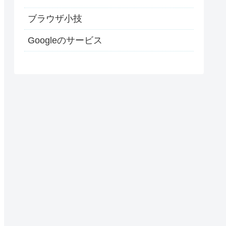
ブラウザ小技
Googleのサービス