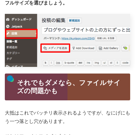
フルサイズを選びましょう。
それでもダメなら、ファイルサイ
ズの問題かも
大抵はこれでバッチリ表示されるようですが、なにげにも
う一つ落とし穴があります。