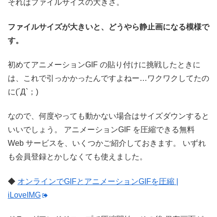
それはファイルサイズの大きさ。
ファイルサイズが大きいと、どうやら静止画になる模様で
す。
初めてアニメーションGIF の貼り付けに挑戦したときに
は、これで引っかかったんですよねー…ワクワクしてたの
に(´Д`；)
なので、何度やっても動かない場合はサイズダウンすると
いいでしょう。
アニメーションGIF を圧縮できる無料
Web サービスを、いくつかご紹介しておきます。
いずれ
も会員登録とかしなくても使えました。
◆
オンラインでGIFとアニメーションGIFを圧縮 |
iLoveIMG