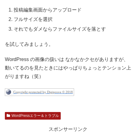
投稿編集画面からアップロード
フルサイズを選択
それでもダメならファイルサイズを落とす
を試してみましょう。
WordPress の画像の扱いは なかなかクセがありますが、
動いてるのを見たときにはやっぱりちょっとテンション上
がりますね（笑）
Copyright protected by Digiprove © 2018
WordPressエラー＆トラブル
スポンサーリンク