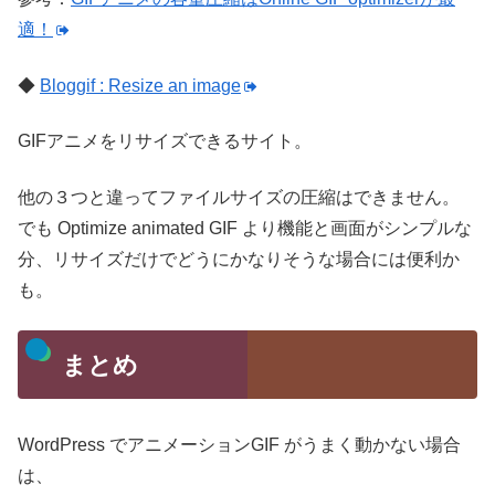
適！
◆
Bloggif : Resize an image
GIFアニメをリサイズできるサイト。
他の３つと違ってファイルサイズの圧縮はできません。
でも Optimize animated GIF より機能と画面がシンプルな
分、リサイズだけでどうにかなりそうな場合には便利か
も。
まとめ
WordPress でアニメーションGIF がうまく動かない場合
は、