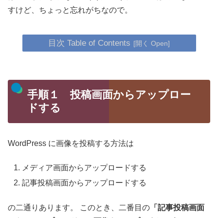
すけど、ちょっと忘れがちなので。
目次 Table of Contents
手順１ 投稿画面からアップロー
ドする
WordPress に画像を投稿する方法は
メディア画面からアップロードする
記事投稿画面からアップロードする
の二通りあります。
このとき、二番目の
「記事投稿画面