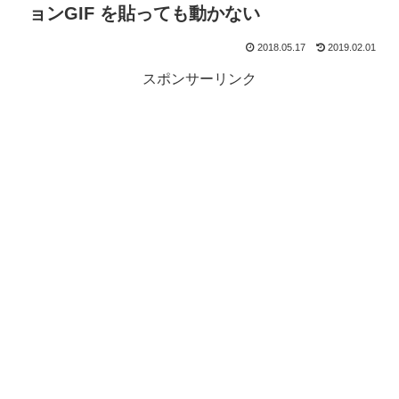
ョンGIF を貼っても動かない
2018.05.17
2019.02.01
スポンサーリンク