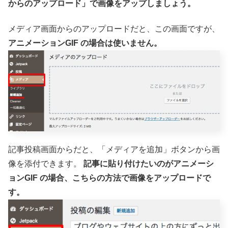
からのアップロード」で画像をアップしましょう。
メディア画面からのアップロードだと、この画面ですが、
アニメーションGIF の場合は使いません。
記事投稿画面からだと、「メディアを追加」ボタンから画
像を添付できます。
記事に貼り付けたいのがアニメーシ
ョンGIF の場合、こちらの方法で画像をアップロードで
す。