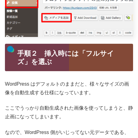
手順２ 挿入時には「フルサイ
ズ」を選ぶ
WordPress はデフォルトのままだと、様々なサイズの画
像を自動生成する仕様になっています。
ここでうっかり自動生成された画像を使ってしまうと、静
止画になってしまいます。
なので、WordPress 側がいじってない元データである、