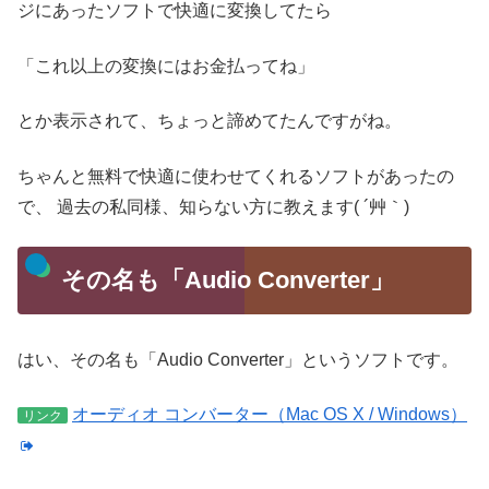
ジにあったソフトで快適に変換してたら
「これ以上の変換にはお金払ってね」
とか表示されて、ちょっと諦めてたんですがね。
ちゃんと無料で快適に使わせてくれるソフトがあったの
で、
過去の私同様、知らない方に教えます( ´艸｀)
その名も「Audio Converter」
はい、その名も「Audio Converter」というソフトです。
オーディオ コンバーター（Mac OS X / Windows）
リンク