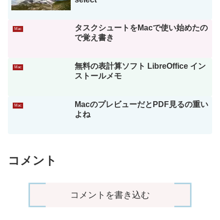
タスクシュートをMacで使い始めたの
Mac
で覚え書き
無料の表計算ソフト LibreOffice イン
Mac
ストールメモ
MacのプレビューだとPDF見るの重い
Mac
よね
コメント
コメントを書き込む