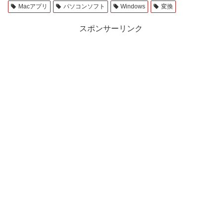
Macアプリ
パソコンソフト
Windows
変換
スポンサーリンク