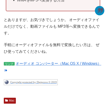
WMAをMP3へ変換する方法
とありますが、お気づきでしょうか。
オーディオファイ
ルだけでなく、動画ファイルも
MP3等へ変換できるんで
す。
手軽にオーディオファイルを無料で変換したい方は、
ぜ
ひ使ってみてくださいね。
オーディオ コンバーター（Mac OS X / Windows）
リンク
Copyright protected by Digiprove © 2019
Mac