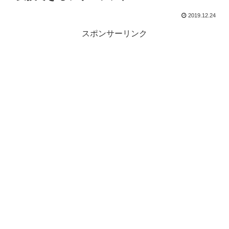
2019.12.24
スポンサーリンク