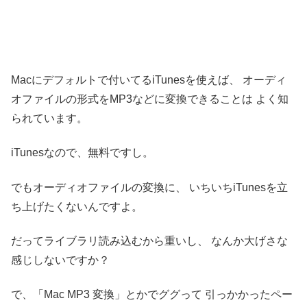
Macにデフォルトで付いてるiTunesを使えば、
オーディ
オファイルの形式をMP3などに変換できることは
よく知
られています。
iTunesなので、無料ですし。
でもオーディオファイルの変換に、
いちいちiTunesを立
ち上げたくないんですよ。
だってライブラリ読み込むから重いし、
なんか大げさな
感じしないですか？
で、「Mac MP3 変換」とかでググって
引っかかったペー