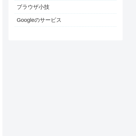
ブラウザ小技
Googleのサービス