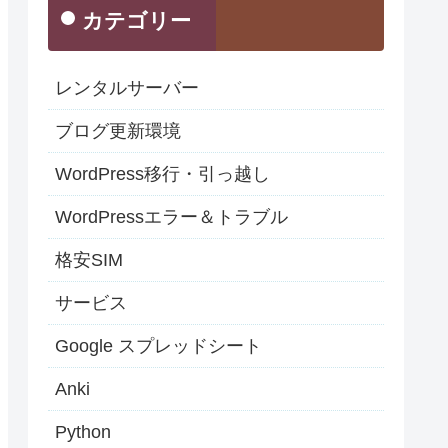
カテゴリー
レンタルサーバー
ブログ更新環境
WordPress移行・引っ越し
WordPressエラー＆トラブル
格安SIM
サービス
Google スプレッドシート
Anki
Python