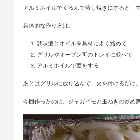
アルミホイルでくるんで蒸し焼きにすると、中
具体的な作り方は、
調味液とオイルを具材によく絡めて
グリルやオーブン可のトレイに並べて
アルミホイルで蓋をする
あとはグリルに放り込んで、火を付けるだけ
今回作ったのは、ジャガイモと玉ねぎの炒め