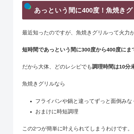
あっという間に400度！魚焼き
最近知ったのですが、魚焼きグリルって火力
短時間であっという間に300度から400度に
だから大体、どのレシピでも
調理時間は10分
魚焼きグリルなら
フライパンや鍋と違ってずっと面倒みな
おまけに時短調理
この2つが簡単に叶えられてしまうわけです。