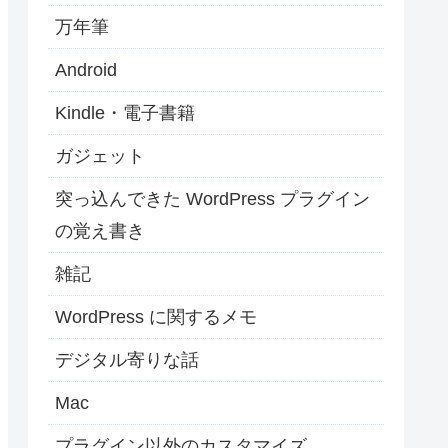
万年筆
Android
Kindle・電子書籍
ガジェット
突っ込んできた WordPress プラグイン
の覚え書き
雑記
WordPress に関するメモ
デジタル寄りな話
Mac
プラグイン以外のカスタマイズ