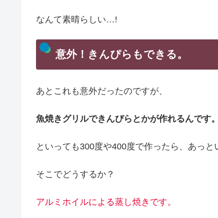
なんて素晴らしい…!
意外！きんぴらもできる。
あとこれも意外だったのですが、
魚焼きグリルできんぴらとかが作れるんです
といっても300度や400度で作ったら、あっ
そこでどうするか？
アルミホイルによる蒸し焼きです。