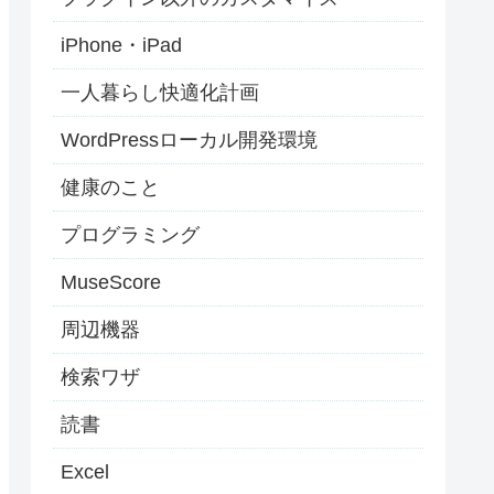
iPhone・iPad
一人暮らし快適化計画
WordPressローカル開発環境
健康のこと
プログラミング
MuseScore
周辺機器
検索ワザ
読書
Excel