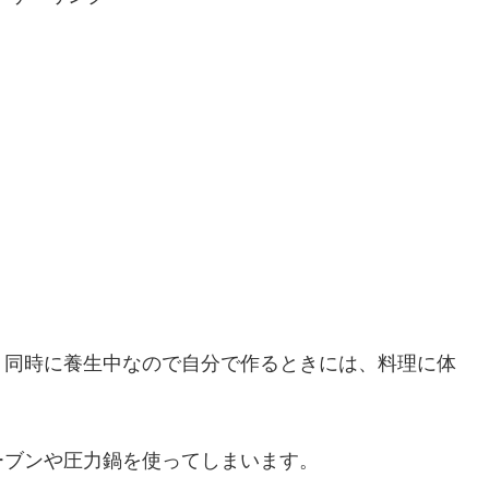
、同時に養生中なので自分で作るときには、料理に体
ーブンや圧力鍋を使ってしまいます。