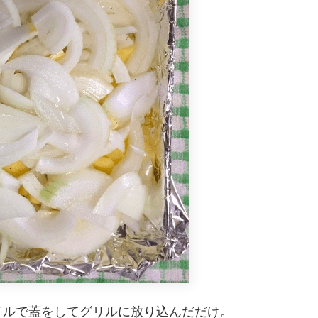
イルで蓋をしてグリルに放り込んだだけ。