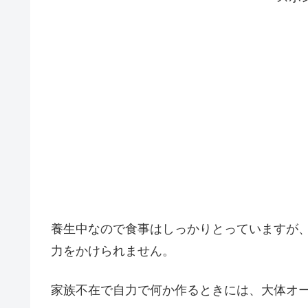
養生中なので食事はしっかりとっていますが
力をかけられません。
家族不在で自力で何か作るときには、大体オ