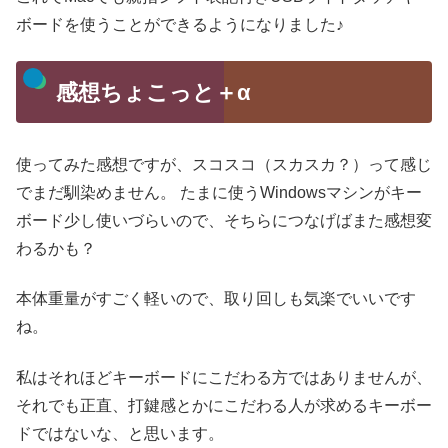
ボードを使うことができるようになりました♪
感想ちょこっと＋α
使ってみた感想ですが、スコスコ（スカスカ？）って感じ
でまだ馴染めません。
たまに使うWindowsマシンがキー
ボード少し使いづらいので、そちらにつなげばまた感想変
わるかも？
本体重量がすごく軽いので、取り回しも気楽でいいです
ね。
私はそれほどキーボードにこだわる方ではありませんが、
それでも正直、打鍵感とかにこだわる人が求めるキーボー
ドではないな、と思います。