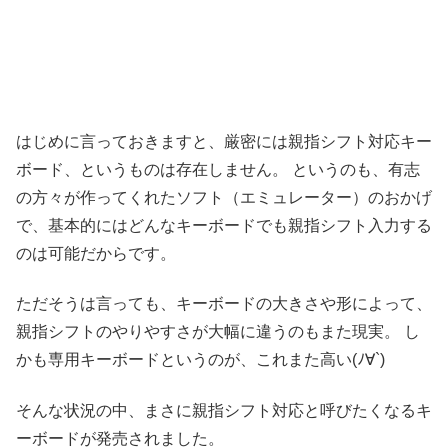
はじめに言っておきますと、厳密には親指シフト対応キー
ボード、というものは存在しません。
というのも、有志
の方々が作ってくれたソフト（エミュレーター）のおかげ
で、基本的にはどんなキーボードでも親指シフト入力する
のは可能だからです。
ただそうは言っても、キーボードの大きさや形によって、
親指シフトのやりやすさが大幅に違うのもまた現実。
し
かも専用キーボードというのが、これまた高い(ﾉ∀`)
そんな状況の中、まさに親指シフト対応と呼びたくなるキ
ーボードが発売されました。