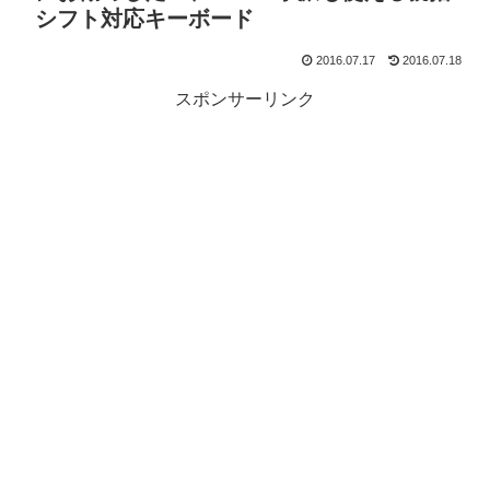
シフト対応キーボード
2016.07.17
2016.07.18
スポンサーリンク