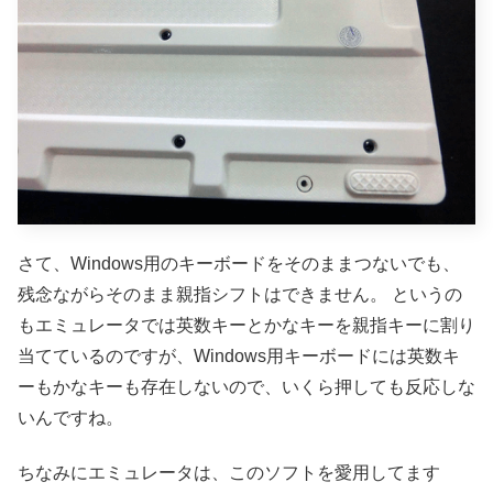
さて、Windows用のキーボードをそのままつないでも、
残念ながらそのまま親指シフトはできません。
というの
もエミュレータでは英数キーとかなキーを親指キーに割り
当てているのですが、Windows用キーボードには英数キ
ーもかなキーも存在しないので、いくら押しても反応しな
いんですね。
ちなみにエミュレータは、このソフトを愛用してます