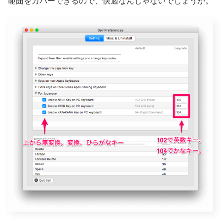
範囲をカバーできるので、快適なんじゃないでしょうか。