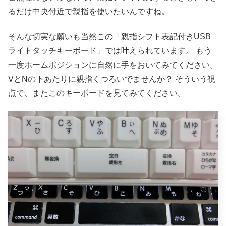
るだけ中央付近で親指を使いたいんですね。
そんな切実な願いも当然この「親指シフト表記付きUSB
ライトタッチキーボード」では叶えられています。
もう
一度ホームポジションに自然に手をおいてみてください。
VとNの下あたりに親指くつろいでませんか？
そういう視
点で、またこのキーボードを見てみてください。