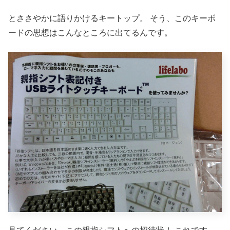
とささやかに語りかけるキートップ。
そう、このキーボ
ードの思想はこんなところに出てるんです。