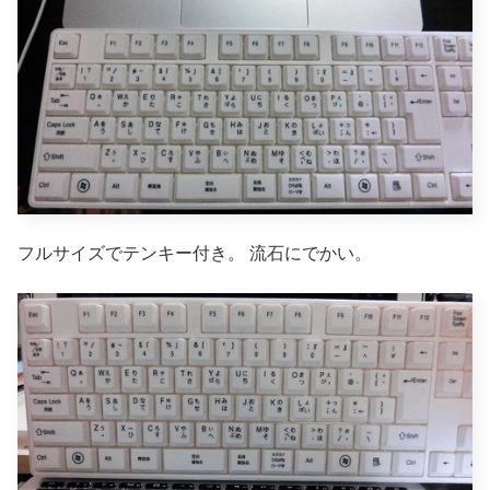
フルサイズでテンキー付き。
流石にでかい。