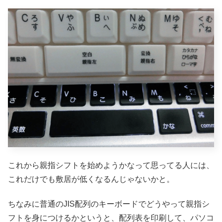
これから親指シフトを始めようかなって思ってる人には、
これだけでも敷居が低くなるんじゃないかと。
ちなみに普通のJIS配列のキーボードでどうやって親指シ
フトを身につけるかというと、配列表を印刷して、パソコ