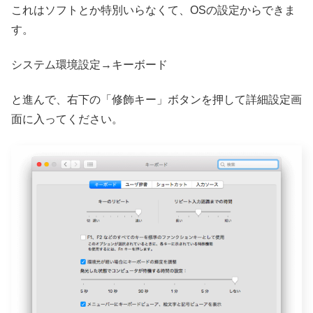
これはソフトとか特別いらなくて、OSの設定からできま
す。
システム環境設定→キーボード
と進んで、右下の「修飾キー」ボタンを押して詳細設定画
面に入ってください。